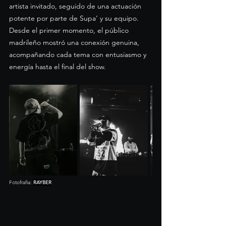
artista invitado, seguido de una actuación 
potente por parte de Supa’ y su equipo. 
Desde el primer momento, el público 
madrileño mostró una conexión genuina, 
acompañando cada tema con entusiasmo y 
energía hasta el final del show.
Fotofrafia: 
RAYBER