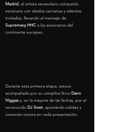
Madrid
, el artista venezolano compartió 
escenario con aliados cercanos y talentos 
invitados, llevando el mensaje de 
Supremacy HHC
 a los escenarios del 
continente europeo.
Durante esta primera etapa, estuvo 
acompañado por su cómplice lírico 
Dann 
Niggaz
 y, en la mayoría de las fechas, por el 
reconocido 
DJ Swet
, aportando solidez y 
conexión sonora en cada presentación.