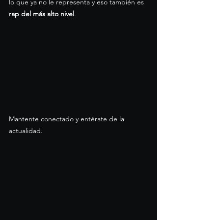
lo que ya no le representa y eso también es 
rap del más alto nivel
.
Mantente conectado y entérate de la 
actualidad.