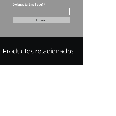
Déjanos tu Email aquí
Enviar
Productos relacionados