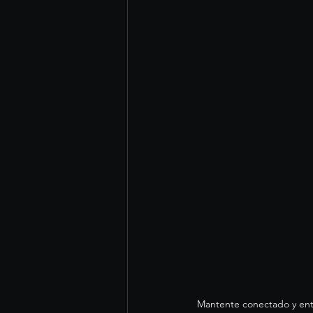
Mantente conectado y enté