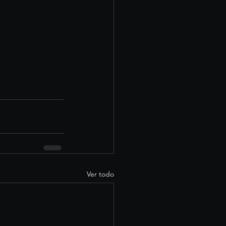
Ver todo