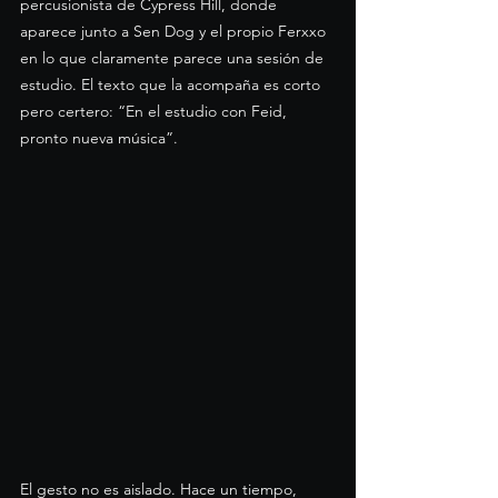
percusionista de Cypress Hill, donde 
aparece junto a Sen Dog y el propio Ferxxo 
en lo que claramente parece una sesión de 
estudio. El texto que la acompaña es corto 
pero certero: “En el estudio con Feid, 
pronto nueva música”.
El gesto no es aislado. Hace un tiempo, 