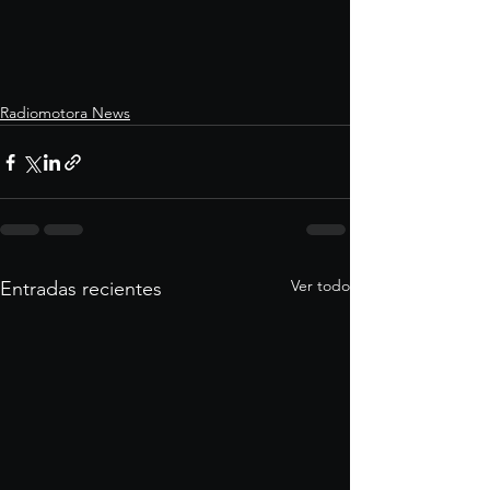
Radiomotora News
Ver todo
Entradas recientes