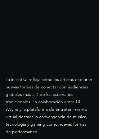
La iniciativa refleja cómo los artistas exploran 
nuevas formas de conectar con audiencias 
globales más allá de los escenarios 
tradicionales. La colaboración entre Lil 
Wayne y la plataforma de entretenimiento 
virtual destaca la convergencia de música, 
tecnología y gaming como nuevas formas 
de performance.