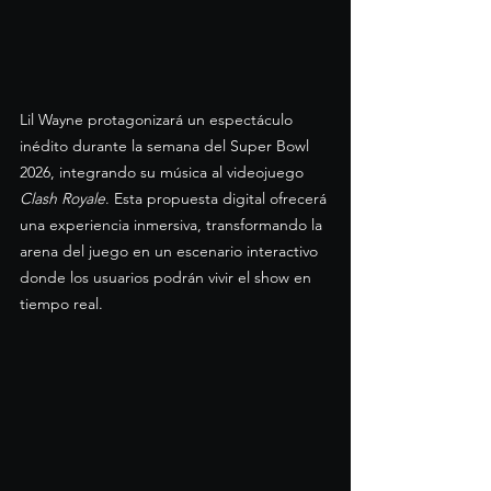
Lil Wayne protagonizará un espectáculo 
inédito durante la semana del Super Bowl 
2026, integrando su música al videojuego 
Clash Royale
. Esta propuesta digital ofrecerá 
una experiencia inmersiva, transformando la 
arena del juego en un escenario interactivo 
donde los usuarios podrán vivir el show en 
tiempo real.