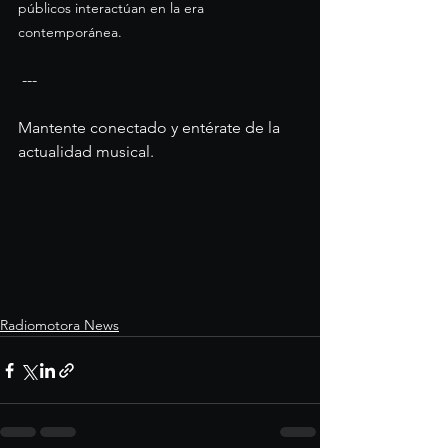
públicos interactúan en la era 
contemporánea. 
 ---
Mantente conectado y entérate de la 
actualidad musical.  
Radiomotora News