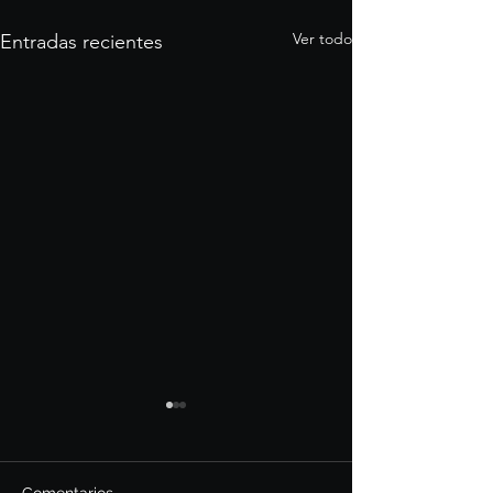
Ver todo
Entradas recientes
Comentarios