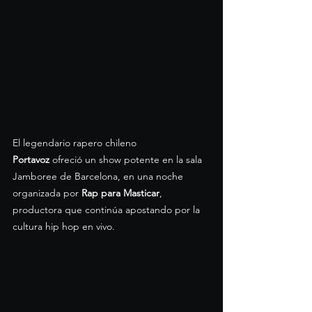
El legendario rapero chileno 
Portavoz
 ofreció un show potente en la sala 
Jamboree de Barcelona, en una noche 
organizada por 
Rap para Masticar
, 
productora que continúa apostando por la 
cultura hip hop en vivo.