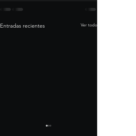
Ver todo
Entradas recientes