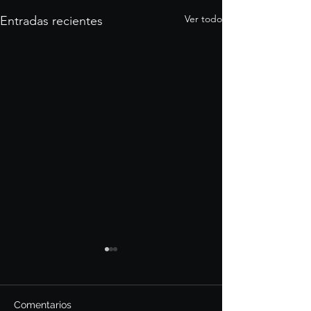
Ver todo
Entradas recientes
Comentarios