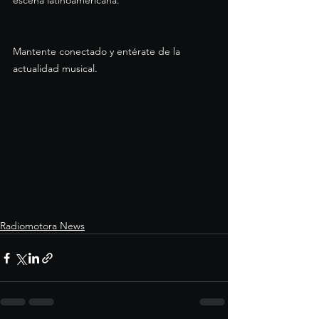
escena latinoamericana.
Mantente conectado y entérate de la 
actualidad musical.  
Radiomotora News