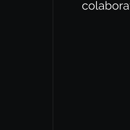
colabora