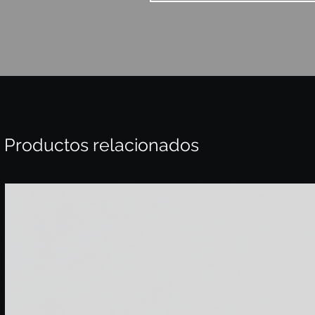
Productos relacionados