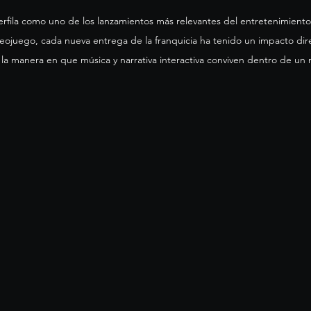
ojuego, cada nueva entrega de la franquicia ha tenido un impacto direc
la manera en que música y narrativa interactiva conviven dentro de un