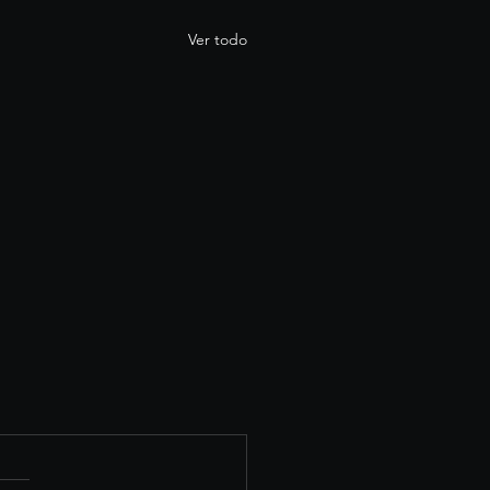
Ver todo