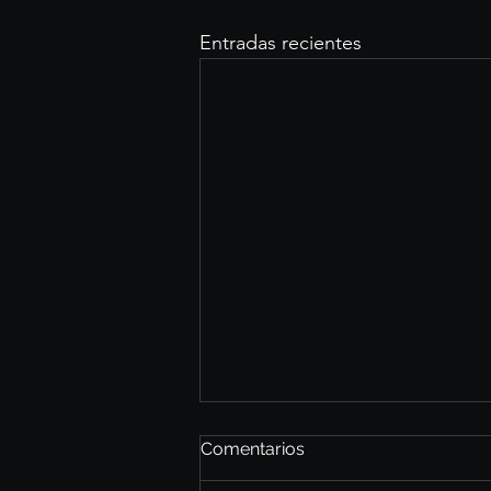
Entradas recientes
Comentarios