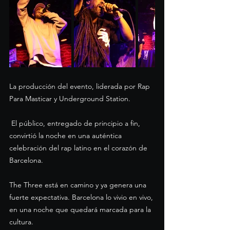
La producción del evento, liderada por Rap 
Para Masticar y Underground Station.
 El público, entregado de principio a fin, 
convirtió la noche en una auténtica 
celebración del rap latino en el corazón de 
Barcelona.
The Three está en camino y ya genera una 
fuerte expectativa. Barcelona lo vivio en vivo, 
en una noche que quedará marcada para la 
cultura.