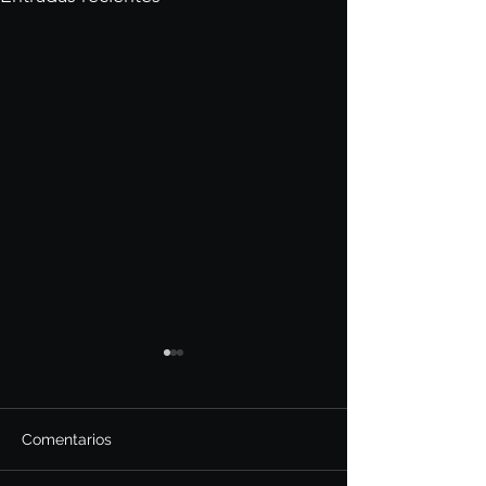
Comentarios