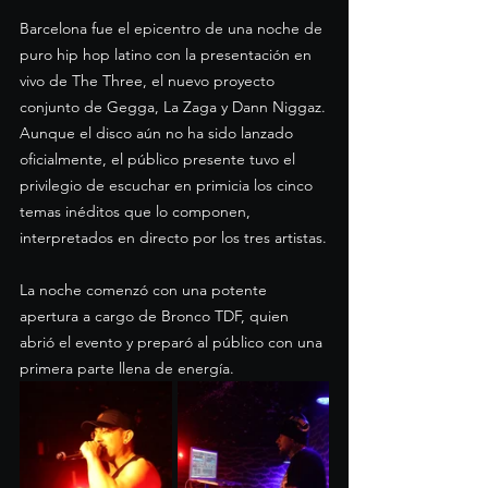
Barcelona fue el epicentro de una noche de 
puro hip hop latino con la presentación en 
vivo de The Three, el nuevo proyecto 
conjunto de Gegga, La Zaga y Dann Niggaz.
Aunque el disco aún no ha sido lanzado 
oficialmente, el público presente tuvo el 
privilegio de escuchar en primicia los cinco 
temas inéditos que lo componen, 
interpretados en directo por los tres artistas.
La noche comenzó con una potente 
apertura a cargo de Bronco TDF, quien 
abrió el evento y preparó al público con una 
primera parte llena de energía. 