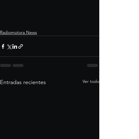
Radiomotora News
Ver todo
Entradas recientes