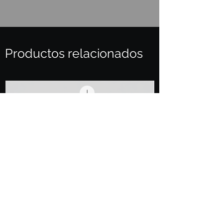
Productos relacionados