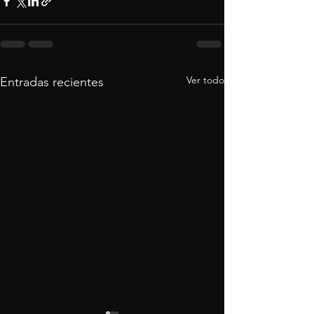
Ver todo
Entradas recientes