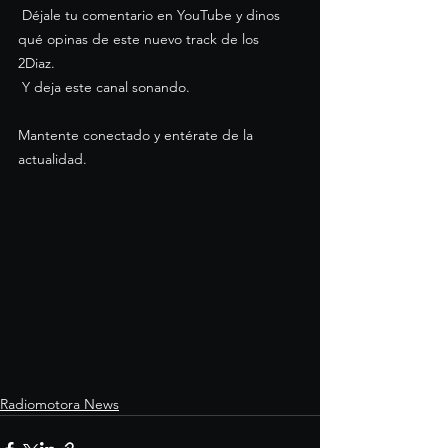
 Déjale tu comentario en YouTube y dinos 
qué opinas de este nuevo track de los 
2Diaz. 
 Y deja este canal sonando.
Mantente conectado y entérate de la 
actualidad. 
Radiomotora News