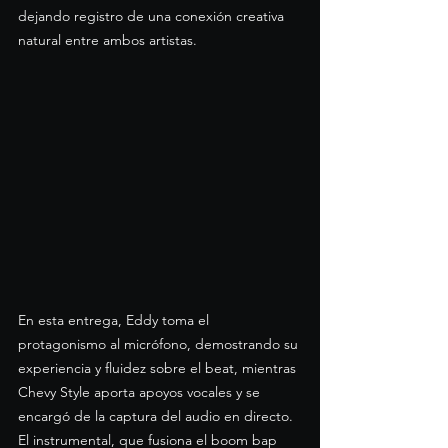
dejando registro de una conexión creativa 
natural entre ambos artistas.
En esta entrega, Eddy toma el 
protagonismo al micrófono, demostrando su 
experiencia y fluidez sobre el beat, mientras 
Chevy Style aporta apoyos vocales y se 
encargó de la captura del audio en directo.
El instrumental, que fusiona el boom bap 