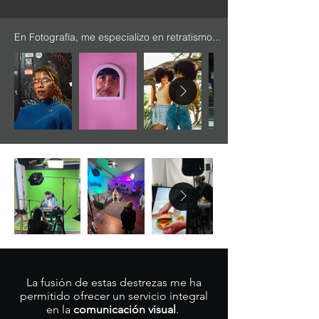
En Fotografía, me especializo en retratismo...
La fusión de estas destrezas me ha
permitido ofrecer un servicio integral
en la
comunicación visual
.