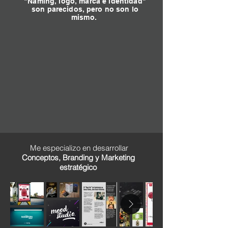
"Naming, logo, marca e identidad"
son parecidos, pero no son lo
mismo.
Me especializo en desarrollar
Conceptos, Branding y Marketing
estratégico